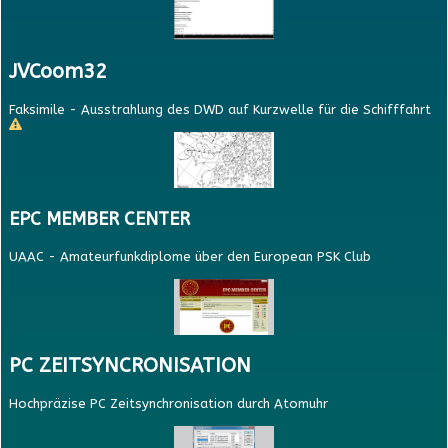
JVCoom32
Faksimile - Ausstrahlung des DWD auf Kurzwelle für die Schifffahrt
EPC MEMBER CENTER
UAAC - Amateurfunkdiplome über den European PSK Club
PC ZEITSYNCRONISATION
Hochpräzise PC Zeitsynchronisation durch Atomuhr